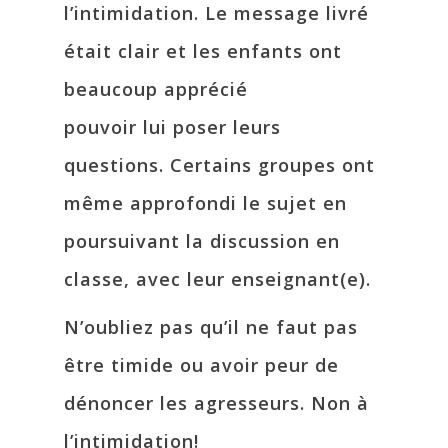
l’intimidation. Le message livré
était clair et les enfants ont
beaucoup apprécié
pouvoir lui poser leurs
questions. Certains groupes ont
même approfondi le sujet en
poursuivant la discussion en
classe, avec leur enseignant(e).
N’oubliez pas qu’il ne faut pas
être timide ou avoir peur de
dénoncer les agresseurs. Non à
l’intimidation!