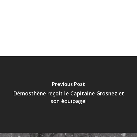
Previous Post
Démosthène reçoit le Capitaine Grosnez et
son équipage!