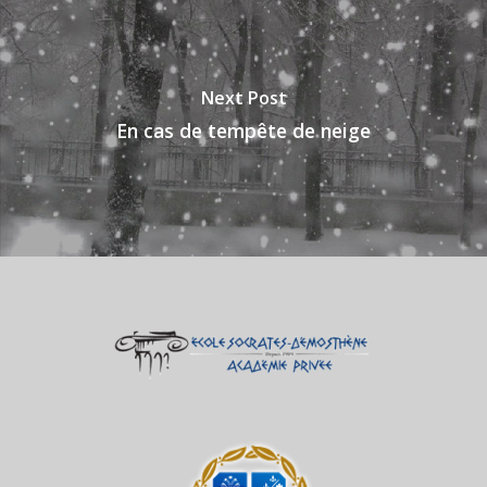
Next Post
En cas de tempête de neige