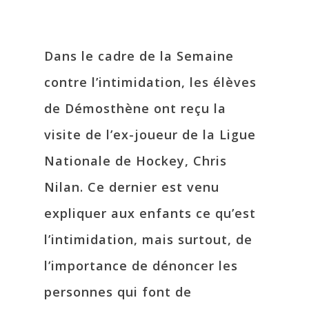
Dans le cadre de la Semaine
contre l’intimidation, les élèves
de Démosthène ont reçu la
visite de l’ex-joueur de la Ligue
Nationale de Hockey, Chris
Nilan. Ce dernier est venu
expliquer aux enfants ce qu’est
l’intimidation, mais surtout, de
l’importance de dénoncer les
personnes qui font de