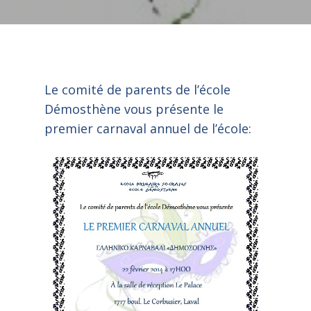
Le comité de parents de l’école
Démosthène vous présente le
premier carnaval annuel de l’école: