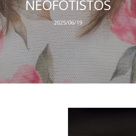
NEOFOTISTOS
2025/06/19