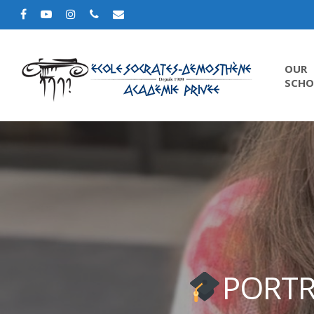
OUR
SCHO
PORTR