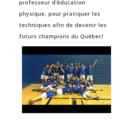
professeur d’éducation
physique, pour pratiquer les
techniques afin de devenir les
futurs champions du Québec!