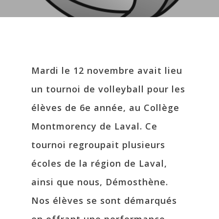
Mardi le 12 novembre avait lieu
un tournoi de volleyball pour les
élèves de 6e année, au Collège
Montmorency de Laval. Ce
tournoi regroupait plusieurs
écoles de la région de Laval,
ainsi que nous, Démosthène.
Nos élèves se sont démarqués