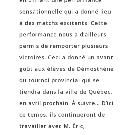
en offrant une performance
sensationnelle qui a donné lieu
à des matchs excitants. Cette
performance nous a d’ailleurs
permis de remporter plusieurs
victoires. Ceci a donné un avant
goût aux élèves de Démosthène
du tournoi provincial qui se
tiendra dans la ville de Québec,
en avril prochain. À suivre… D’ici
ce temps, ils continueront de
travailler avec M. Éric,