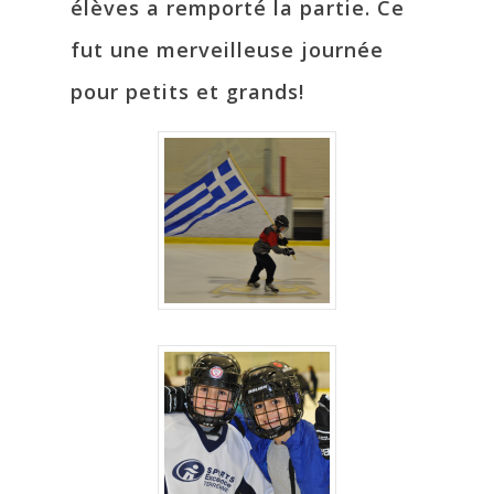
élèves a remporté la partie. Ce
fut une merveilleuse journée
pour petits et grands!