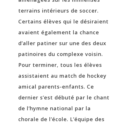
terrains intérieurs de soccer.
Certains élèves qui le désiraient
avaient également la chance
d’aller patiner sur une des deux
patinoires du complexe voisin.
Pour terminer, tous les élèves
assistaient au match de hockey
amical parents-enfants. Ce
dernier s’est débuté par le chant
de l’hymne national par la
chorale de l’école. L’équipe des