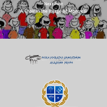
Next Post
A Choir in the Image of Montreal