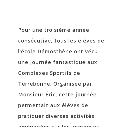
Pour une troisième année
consécutive, tous les élèves de
l’école Démosthène ont vécu
une journée fantastique aux
Complexes Sportifs de
Terrebonne. Organisée par
Monsieur Éric, cette journée
permettait aux élèves de
pratiquer diverses activités
aménagées sur les immenses