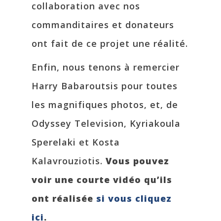
collaboration avec nos
commanditaires et donateurs
ont fait de ce projet une réalité.
Enfin, nous tenons à remercier
Harry Babaroutsis pour toutes
les magnifiques photos, et, de
Odyssey Television, Kyriakoula
Sperelaki et Kosta
Kalavrouziotis.
Vous pouvez
voir une courte vidéo qu’ils
ont réalisée
si vous cliquez
ici
.