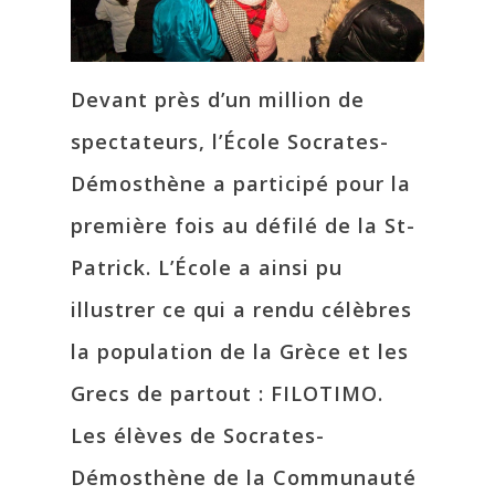
Devant près d’un million de
spectateurs, l’École Socrates-
Démosthène a participé pour la
première fois au défilé de la St-
Patrick. L’École a ainsi pu
illustrer ce qui a rendu célèbres
la population de la Grèce et les
Grecs de partout : FILOTIMO.
Les élèves de Socrates-
Démosthène de la Communauté