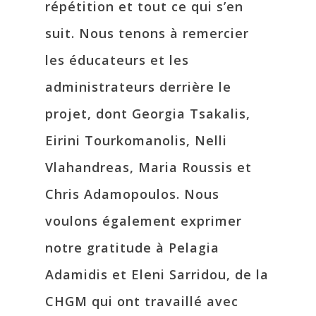
répétition et tout ce qui s’en
suit. Nous tenons à remercier
les éducateurs et les
administrateurs derrière le
projet, dont Georgia Tsakalis,
Eirini Tourkomanolis, Nelli
Vlahandreas, Maria Roussis et
Chris Adamopoulos. Nous
voulons également exprimer
notre gratitude à Pelagia
Adamidis et Eleni Sarridou, de la
CHGM qui ont travaillé avec