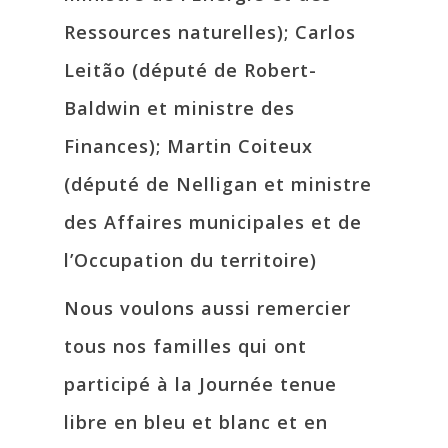
Ressources naturelles); Carlos
Leitão (député de Robert-
Baldwin et ministre des
Finances); Martin Coiteux
(député de Nelligan et ministre
des Affaires municipales et de
l’Occupation du territoire)
Nous voulons aussi remercier
tous nos familles qui ont
participé à la Journée tenue
libre en bleu et blanc et en