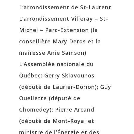
L’arrondissement de St-Laurent
L’arrondissement Villeray – St-
Michel – Parc-Extension (la
conseillère Mary Deros et la
mairesse Anie Samson)
L’Assemblée nationale du
Québec: Gerry Sklavounos
(député de Laurier-Dorion); Guy
Ouellette (député de
Chomedey); Pierre Arcand
(député de Mont-Royal et
ministre de l’Énergie et des