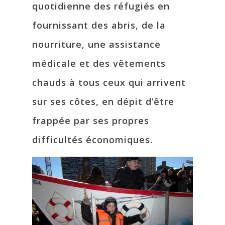
quotidienne des réfugiés en
fournissant des abris, de la
nourriture, une assistance
médicale et des vêtements
chauds à tous ceux qui arrivent
sur ses côtes, en dépit d’être
frappée par ses propres
difficultés économiques.