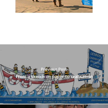
Previous Post
From a sketch on paper to realisation