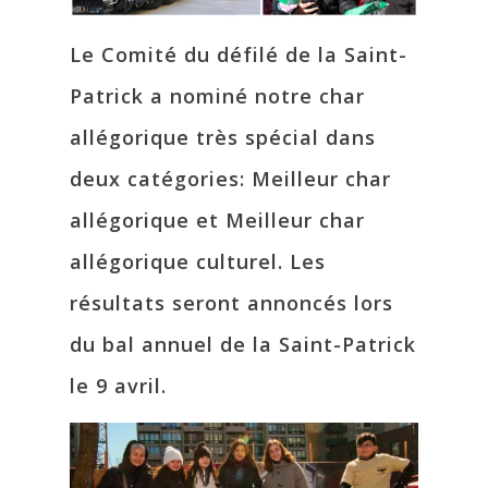
Le Comité du défilé de la Saint-
Patrick a nominé notre char
allégorique très spécial dans
deux catégories: Meilleur char
allégorique et Meilleur char
allégorique culturel. Les
résultats seront annoncés lors
du bal annuel de la Saint-Patrick
le 9 avril.