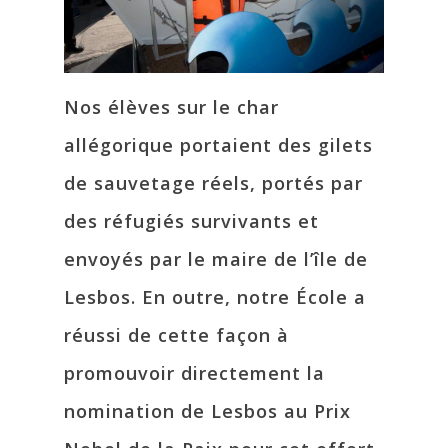
Nos élèves sur le char
allégorique portaient des gilets
de sauvetage réels, portés par
des réfugiés survivants et
envoyés par le maire de l’île de
Lesbos. En outre, notre École a
réussi de cette façon à
promouvoir directement la
nomination de Lesbos au Prix