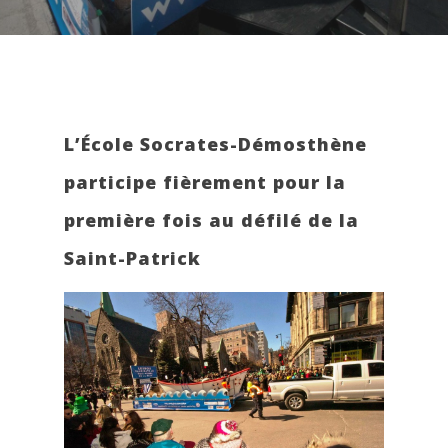
L’École Socrates-Démosthène
participe fièrement pour la
première fois au défilé de la
Saint-Patrick