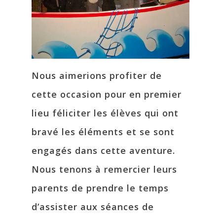
Nous aimerions profiter de
cette occasion pour en premier
lieu féliciter les élèves qui ont
bravé les éléments et se sont
engagés dans cette aventure.
Nous tenons à remercier leurs
parents de prendre le temps
d’assister aux séances de