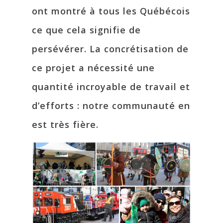
ont montré à tous les Québécois
ce que cela signifie de
persévérer. La concrétisation de
ce projet a nécessité une
quantité incroyable de travail et
d’efforts : notre communauté en
est très fière.