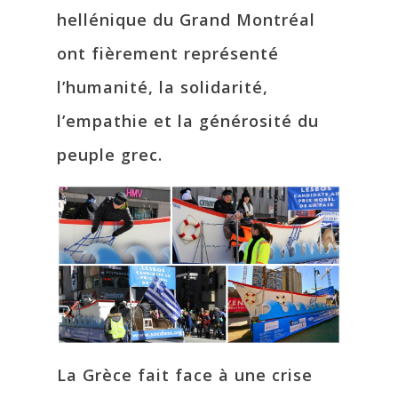
hellénique du Grand Montréal
ont fièrement représenté
l’humanité, la solidarité,
l’empathie et la générosité du
peuple grec.
La Grèce fait face à une crise