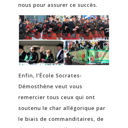
nous pour assurer ce succès.
Enfin, l’École Socrates-
Démosthène veut vous
remercier tous ceux qui ont
soutenu le char allégorique par
le biais de commanditaires, de