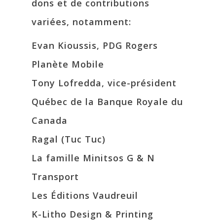
dons et de contributions
variées, notamment:
Evan Kioussis, PDG Rogers
Planète Mobile
Tony Lofredda, vice-président
Québec de la Banque Royale du
Canada
Ragal (Tuc Tuc)
La famille Minitsos G & N
Transport
Les Éditions Vaudreuil
K-Litho Design & Printing