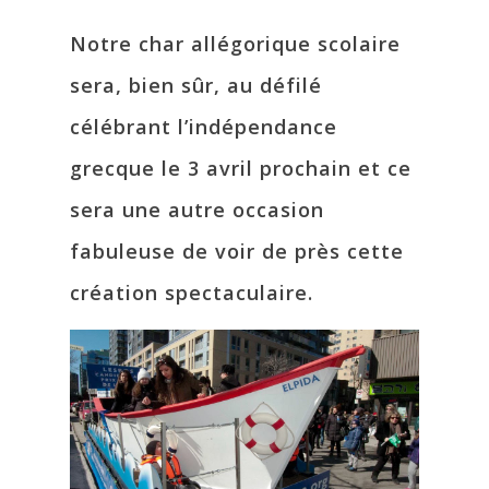
Notre char allégorique scolaire
sera, bien sûr, au défilé
célébrant l’indépendance
grecque le 3 avril prochain et ce
sera une autre occasion
fabuleuse de voir de près cette
création spectaculaire.