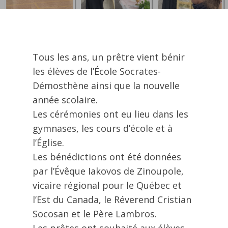
Tous les ans, un prêtre vient bénir
les élèves de l’École Socrates-
Démosthène ainsi que la nouvelle
année scolaire.
Les cérémonies ont eu lieu dans les
gymnases, les cours d’école et à
l’Église.
Les bénédictions ont été données
par l’Évêque Iakovos de Zinoupole,
vicaire régional pour le Québec et
l’Est du Canada, le Réverend Cristian
Socosan et le Père Lambros.