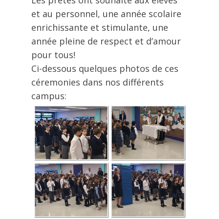
Les prêtes ont souhaité aux élèves
et au personnel, une année scolaire
enrichissante et stimulante, une
année pleine de respect et d’amour
pour tous!
Ci-dessous quelques photos de ces
céremonies dans nos différents
campus: