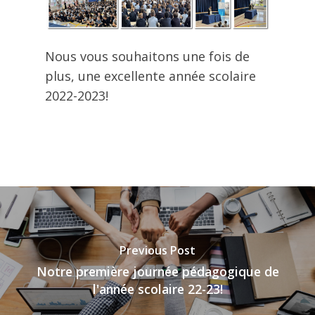
Nous vous souhaitons une fois de
plus, une excellente année scolaire
2022-2023!
Previous Post
Notre première journée pédagogique de
l'année scolaire 22-23!