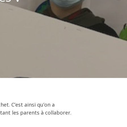
et. C’est ainsi qu’on a
tant les parents à collaborer.