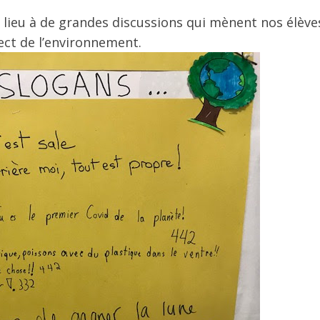
né lieu à de grandes discussions qui mènent nos élèv
ect de l’environnement.