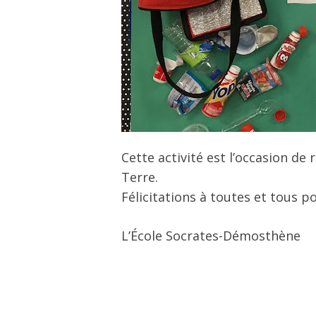
Cette activité est l’occasion d
Terre.
Félicitations à toutes et tous po
L’École Socrates-Démosthène