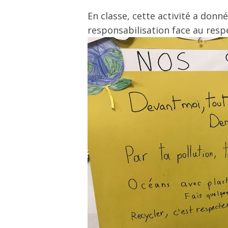
En classe, cette activité a don
responsabilisation face au resp