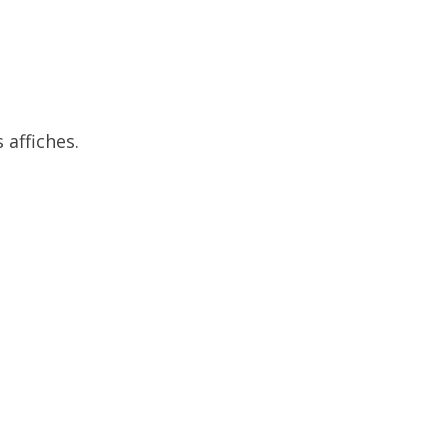
 affiches.