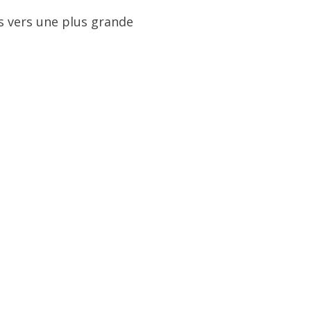
es vers une plus grande