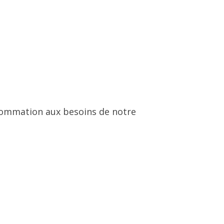
onsommation aux besoins de notre