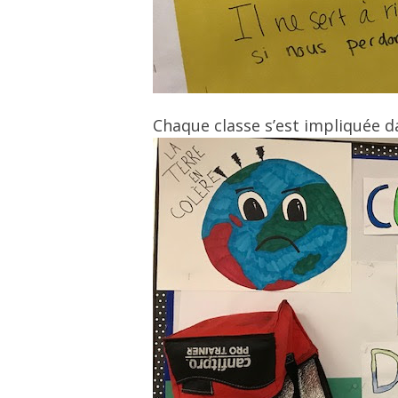
Chaque classe s’est impliquée d