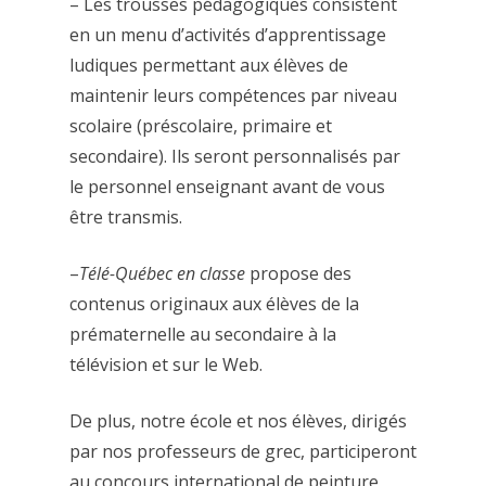
– Les trousses pédagogiques consistent
en un menu d’activités d’apprentissage
ludiques permettant aux élèves de
maintenir leurs compétences par niveau
scolaire (préscolaire, primaire et
secondaire). Ils seront personnalisés par
le personnel enseignant avant de vous
être transmis.
–
Télé-Québec en classe
propose des
contenus originaux aux élèves de la
prématernelle au secondaire à la
télévision et sur le Web.
De plus, notre école et nos élèves, dirigés
par nos professeurs de grec, participeront
au concours international de peinture