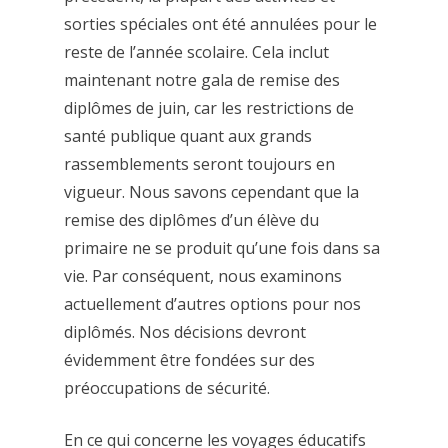
sorties spéciales ont été annulées pour le
reste de l’année scolaire. Cela inclut
maintenant notre gala de remise des
diplômes de juin, car les restrictions de
santé publique quant aux grands
rassemblements seront toujours en
vigueur. Nous savons cependant que la
remise des diplômes d’un élève du
primaire ne se produit qu’une fois dans sa
vie. Par conséquent, nous examinons
actuellement d’autres options pour nos
diplômés. Nos décisions devront
évidemment être fondées sur des
préoccupations de sécurité.
En ce qui concerne les voyages éducatifs