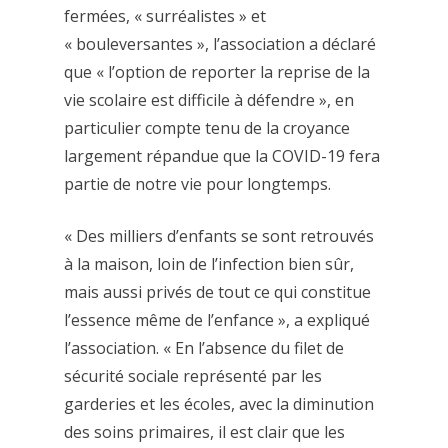
fermées, « surréalistes » et
« bouleversantes », l’association a déclaré
que « l’option de reporter la reprise de la
vie scolaire est difficile à défendre », en
particulier compte tenu de la croyance
largement répandue que la COVID-19 fera
partie de notre vie pour longtemps.
« Des milliers d’enfants se sont retrouvés
à la maison, loin de l’infection bien sûr,
mais aussi privés de tout ce qui constitue
l’essence même de l’enfance », a expliqué
l’association. « En l’absence du filet de
sécurité sociale représenté par les
garderies et les écoles, avec la diminution
des soins primaires, il est clair que les