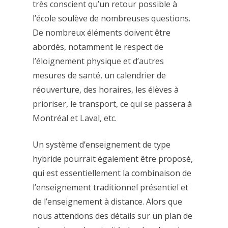
très conscient qu’un retour possible à
l’école soulève de nombreuses questions.
De nombreux éléments doivent être
abordés, notamment le respect de
l’éloignement physique et d’autres
mesures de santé, un calendrier de
réouverture, des horaires, les élèves à
prioriser, le transport, ce qui se passera à
Montréal et Laval, etc.
Un système d’enseignement de type
hybride pourrait également être proposé,
qui est essentiellement la combinaison de
l’enseignement traditionnel présentiel et
de l’enseignement à distance. Alors que
nous attendons des détails sur un plan de