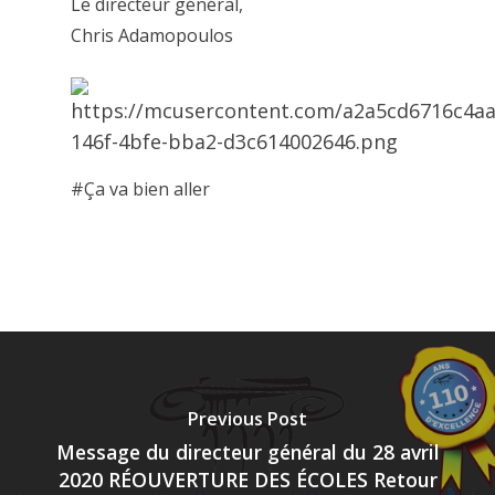
Le directeur général,
Chris Adamopoulos
#Ça va bien aller
Previous Post
Message du directeur général du 28 avril
2020 RÉOUVERTURE DES ÉCOLES Retour