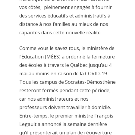
vos côtés, pleinement engagés à fournir
des services éducatifs et administratifs à
distance à nos familles au mieux de nos
capacités dans cette nouvelle réalité.
Comme vous le savez tous, le ministère de
l’Éducation (MÉES) a ordonné la fermeture
des écoles à travers le Québec jusqu’au 4
mai au moins en raison de la COVID-19.
Tous les campus de Socrates-Démosthène
resteront fermés pendant cette période,
car nos administrateurs et nos
professeurs doivent travailler à domicile.
Entre-temps, le premier ministre François
Legault a annoncé la semaine dernière
qu’il présenterait un plan de réouverture