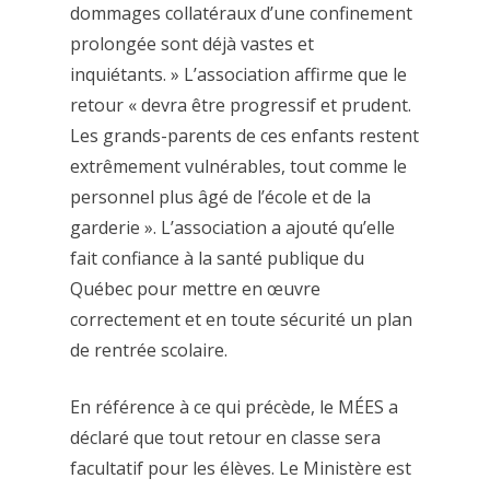
dommages collatéraux d’une confinement
prolongée sont déjà vastes et
inquiétants. » L’association affirme que le
retour « devra être progressif et prudent.
Les grands-parents de ces enfants restent
extrêmement vulnérables, tout comme le
personnel plus âgé de l’école et de la
garderie ». L’association a ajouté qu’elle
fait confiance à la santé publique du
Québec pour mettre en œuvre
correctement et en toute sécurité un plan
de rentrée scolaire.
En référence à ce qui précède, le MÉES a
déclaré que tout retour en classe sera
facultatif pour les élèves. Le Ministère est