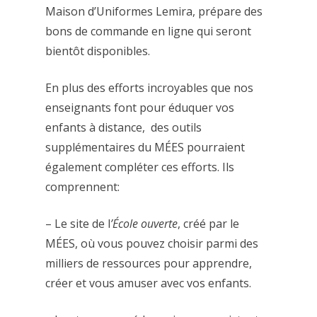
Maison d’Uniformes Lemira, prépare des
bons de commande en ligne qui seront
bientôt disponibles.
En plus des efforts incroyables que nos
enseignants font pour éduquer vos
enfants à distance, des outils
supplémentaires du MÉES pourraient
également compléter ces efforts. Ils
comprennent:
– Le site de l
’École ouverte
, créé par le
MÉES, où vous pouvez choisir parmi des
milliers de ressources pour apprendre,
créer et vous amuser avec vos enfants.