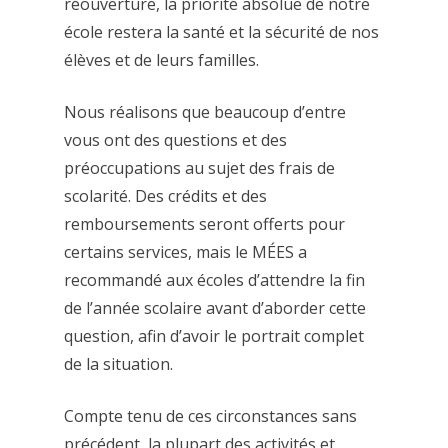
réouverture, la priorité absolue de notre
école restera la santé et la sécurité de nos
élèves et de leurs familles.
Nous réalisons que beaucoup d’entre
vous ont des questions et des
préoccupations au sujet des frais de
scolarité. Des crédits et des
remboursements seront offerts pour
certains services, mais le MÉES a
recommandé aux écoles d’attendre la fin
de l’année scolaire avant d’aborder cette
question, afin d’avoir le portrait complet
de la situation.
Compte tenu de ces circonstances sans
précédent, la plupart des activités et