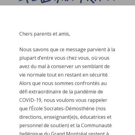
Chers parents et amis,
Nous savons que ce message parvient à la
plupart d’entre vous chez vous, où vous
avez du mal à conserver un semblant de
vie normale tout en restant en sécurité.
Alors que nous sommes confrontés au
défi extraordinaire de la pandémie de
COVID-19, nous voulons vous rappeler
que l’École Socrates-Démosthène (nos
directions, enseignant(e)s, éducatrices et
personnel de soutien) et la Communauté
hellénique du Grand Montréal restent à