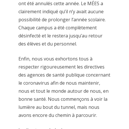
ont été annulés cette année. Le MÉES a
clairement indiqué qu’il n’y avait aucune
possibilité de prolonger l’année scolaire.
Chaque campus a été complètement
désinfecté et le restera jusqu’au retour
des élèves et du personnel.
Enfin, nous vous exhortons tous à
respecter rigoureusement les directives
des agences de santé publique concernant
le coronavirus afin de nous maintenir,
nous et tout le monde autour de nous, en
bonne santé. Nous commençons à voir la
lumière au bout du tunnel, mais nous
avons encore du chemin à parcourir.