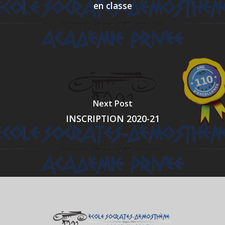
en classe
Next Post
INSCRIPTION 2020-21