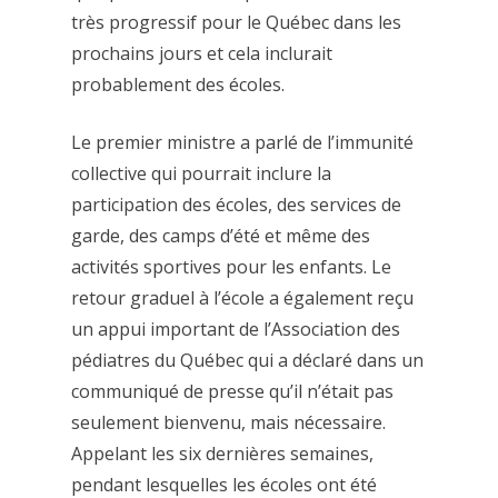
très progressif pour le Québec dans les
prochains jours et cela inclurait
probablement des écoles.
Le premier ministre a parlé de l’immunité
collective qui pourrait inclure la
participation des écoles, des services de
garde, des camps d’été et même des
activités sportives pour les enfants. Le
retour graduel à l’école a également reçu
un appui important de l’Association des
pédiatres du Québec qui a déclaré dans un
communiqué de presse qu’il n’était pas
seulement bienvenu, mais nécessaire.
Appelant les six dernières semaines,
pendant lesquelles les écoles ont été