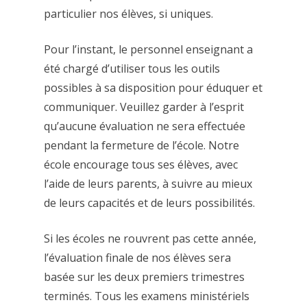
particulier nos élèves, si uniques.
Pour l’instant, le personnel enseignant a
été chargé d’utiliser tous les outils
possibles à sa disposition pour éduquer et
communiquer. Veuillez garder à l’esprit
qu’aucune évaluation ne sera effectuée
pendant la fermeture de l’école. Notre
école encourage tous ses élèves, avec
l’aide de leurs parents, à suivre au mieux
de leurs capacités et de leurs possibilités.
Si les écoles ne rouvrent pas cette année,
l’évaluation finale de nos élèves sera
basée sur les deux premiers trimestres
terminés. Tous les examens ministériels