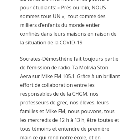
pour étudiants: « Près ou loin, NOUS
sommes tous UN », tout comme des
milliers d’enfants du monde entier
confinés dans leurs maisons en raison de
la situation de la COVID-19.
Socrates-Démosthène fait toujours partie
de l’émission de radio Ta Molivia Ston
Aera sur Mike FM 105.1. Grâce à un brillant
effort de collaboration entre les
responsables de de la CHGM, nos
professeurs de grec, nos élèves, leurs
familles et Mike FM, nous pouvons, tous
les mercredis de 12 h à 13 h, être toutes et
tous témoins et entendre de première
main ce qui rend notre école, et en