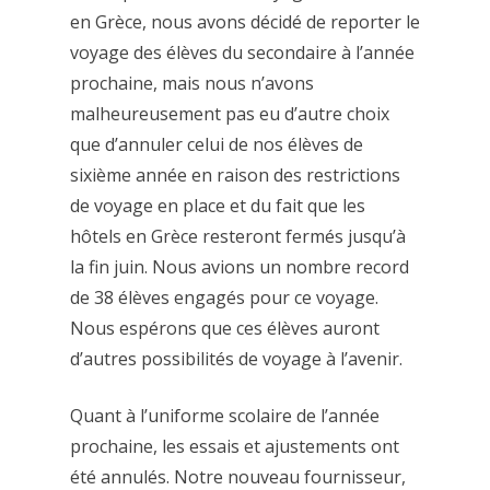
en Grèce, nous avons décidé de reporter le
voyage des élèves du secondaire à l’année
prochaine, mais nous n’avons
malheureusement pas eu d’autre choix
que d’annuler celui de nos élèves de
sixième année en raison des restrictions
de voyage en place et du fait que les
hôtels en Grèce resteront fermés jusqu’à
la fin juin. Nous avions un nombre record
de 38 élèves engagés pour ce voyage.
Nous espérons que ces élèves auront
d’autres possibilités de voyage à l’avenir.
Quant à l’uniforme scolaire de l’année
prochaine, les essais et ajustements ont
été annulés. Notre nouveau fournisseur,