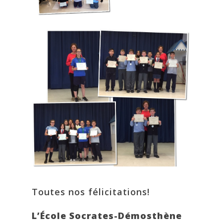
Toutes nos félicitations!
L’École Socrates-Démosthène