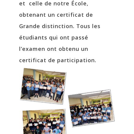
et celle de notre École,
obtenant un certificat de
Grande distinction. Tous les
étudiants qui ont passé
l’examen ont obtenu un
certificat de participation.