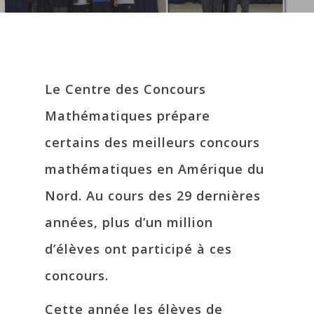
Le Centre des Concours
Mathématiques prépare
certains des meilleurs concours
mathématiques en Amérique du
Nord. Au cours des 29 dernières
années, plus d’un million
d’élèves ont participé à ces
concours.
Cette année les élèves de