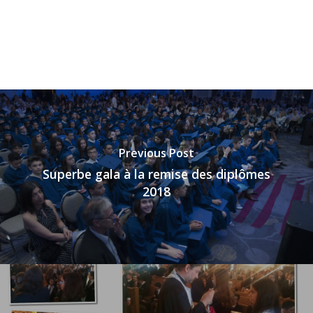
Previous Post
Superbe gala à la remise des diplômes
2018