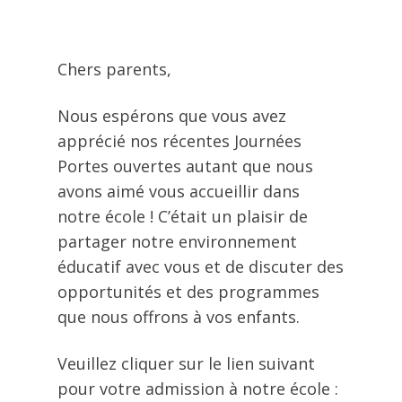
Chers parents,
Nous espérons que vous avez
apprécié nos récentes Journées
Portes ouvertes autant que nous
avons aimé vous accueillir dans
notre école ! C’était un plaisir de
partager notre environnement
éducatif avec vous et de discuter des
opportunités et des programmes
que nous offrons à vos enfants.
Veuillez cliquer sur le lien suivant
pour votre admission à notre école :