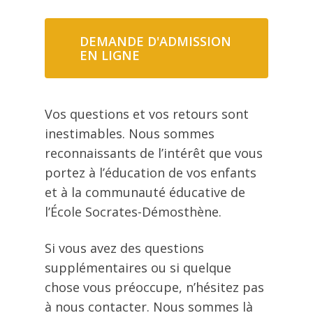
DEMANDE D'ADMISSION
EN LIGNE
Vos questions et vos retours sont
inestimables. Nous sommes
reconnaissants de l’intérêt que vous
portez à l’éducation de vos enfants
et à la communauté éducative de
l’École Socrates-Démosthène.
Si vous avez des questions
supplémentaires ou si quelque
chose vous préoccupe, n’hésitez pas
à nous contacter. Nous sommes là