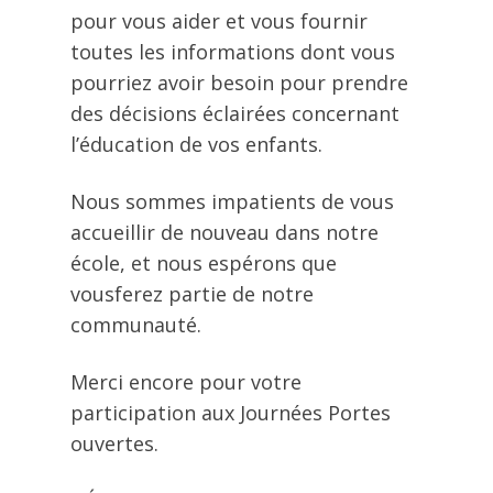
pour vous aider et vous fournir
toutes les informations dont vous
pourriez avoir besoin pour prendre
des décisions éclairées concernant
l’éducation de vos enfants.
Nous sommes impatients de vous
accueillir de nouveau dans notre
école, et nous espérons que
vousferez partie de notre
communauté.
Merci encore pour votre
participation aux Journées Portes
ouvertes.