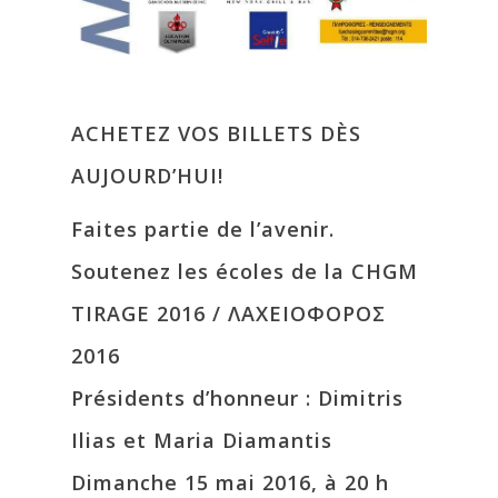
ACHETEZ VOS BILLETS DÈS
AUJOURD’HUI!
Faites partie de l’avenir.
Soutenez les écoles de la CHGM
TIRAGE 2016 / ΛΑΧΕΙΟΦΟΡΟΣ
2016
Présidents d’honneur : Dimitris
Ilias et Maria Diamantis
Dimanche 15 mai 2016, à 20 h